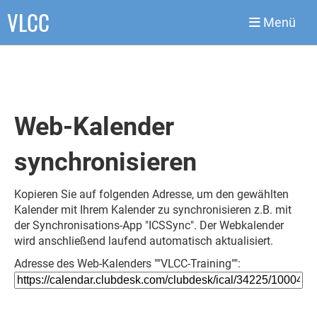
VLCC
Menü
Web-Kalender
synchronisieren
Kopieren Sie auf folgenden Adresse, um den gewählten
Kalender mit Ihrem Kalender zu synchronisieren z.B. mit
der Synchronisations-App "ICSSync". Der Webkalender
wird anschließend laufend automatisch aktualisiert.
Adresse des Web-Kalenders ""VLCC-Training"":