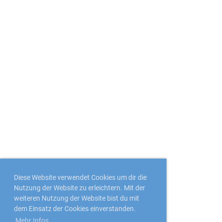
Diese Website verwendet Cookies um dir die
Nutzung der Website zu erleichtern. Mit der
weiteren Nutzung der Website bist du mit
dem Einsatz der Cookies einverstanden.
Mehr Infos