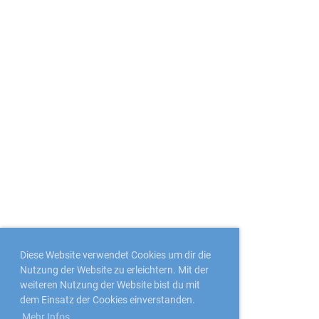
Diese Website verwendet Cookies um dir die
Nutzung der Website zu erleichtern. Mit der
weiteren Nutzung der Website bist du mit
dem Einsatz der Cookies einverstanden.
Mehr Infos