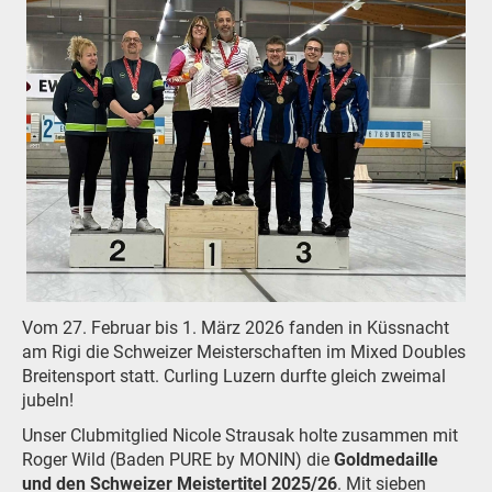
Vom 27. Februar bis 1. März 2026 fanden in Küssnacht
am Rigi die Schweizer Meisterschaften im Mixed Doubles
Breitensport statt. Curling Luzern durfte gleich zweimal
jubeln!
Unser Clubmitglied Nicole Strausak holte zusammen mit
Roger Wild (Baden PURE by MONIN) die
Goldmedaille
und den Schweizer Meistertitel 2025/26
. Mit sieben