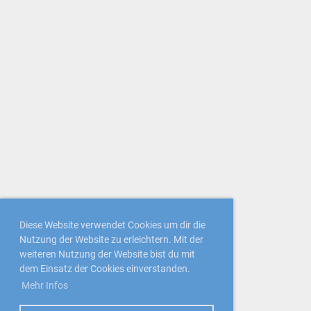
Diese Website verwendet Cookies um dir die
Nutzung der Website zu erleichtern. Mit der
weiteren Nutzung der Website bist du mit
dem Einsatz der Cookies einverstanden.
Mehr Infos