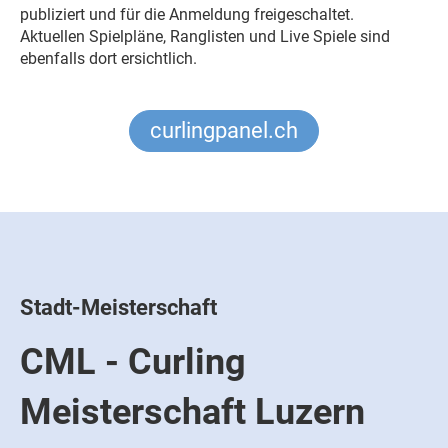
publiziert und für die Anmeldung freigeschaltet.
Aktuellen Spielpläne, Ranglisten und Live Spiele sind
ebenfalls dort ersichtlich.
curlingpanel.ch
Stadt-Meisterschaft
CML - Curling
Meisterschaft Luzern