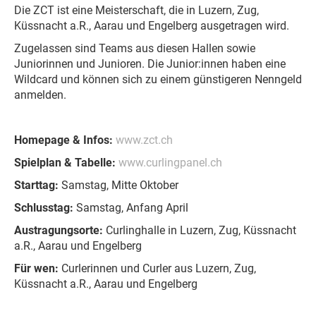
Die ZCT ist eine Meisterschaft, die in Luzern, Zug,
Küssnacht a.R., Aarau und Engelberg ausgetragen wird.
Zugelassen sind Teams aus diesen Hallen sowie
Juniorinnen und Junioren. Die Junior:innen haben eine
Wildcard und können sich zu einem günstigeren Nenngeld
anmelden.
Homepage & Infos:
www.zct.ch
Spielplan & Tabelle:
www.curlingpanel.ch
Starttag:
Samstag, Mitte Oktober
Schlusstag:
Samstag, Anfang April
Austragungsorte:
Curlinghalle in Luzern, Zug, Küssnacht
a.R., Aarau und Engelberg
Für wen:
Curlerinnen und Curler aus Luzern, Zug,
Küssnacht a.R., Aarau und Engelberg