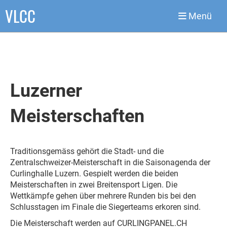
VLCC
Menü
Luzerner
Meisterschaften
Traditionsgemäss gehört die Stadt- und die
Zentralschweizer-Meisterschaft in die Saisonagenda der
Curlinghalle Luzern. Gespielt werden die beiden
Meisterschaften in zwei Breitensport Ligen. Die
Wettkämpfe gehen über mehrere Runden bis bei den
Schlusstagen im Finale die Siegerteams erkoren sind.
Die Meisterschaft werden auf CURLINGPANEL.CH