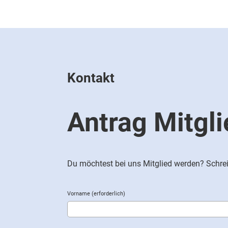
Kontakt
Antrag Mitgl
Du möchtest bei uns Mitglied werden? Schrei
Vorname (erforderlich)