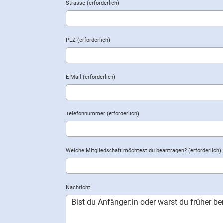
Strasse (erforderlich)
PLZ (erforderlich)
E-Mail (erforderlich)
Telefonnummer (erforderlich)
Welche Mitgliedschaft möchtest du beantragen? (erforderlich)
Nachricht