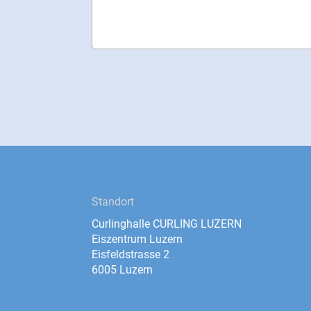
Standort
Curlinghalle CURLING LUZERN
Eiszentrum Luzern
Eisfeldstrasse 2
6005 Luzern