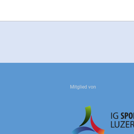
Mitglied von