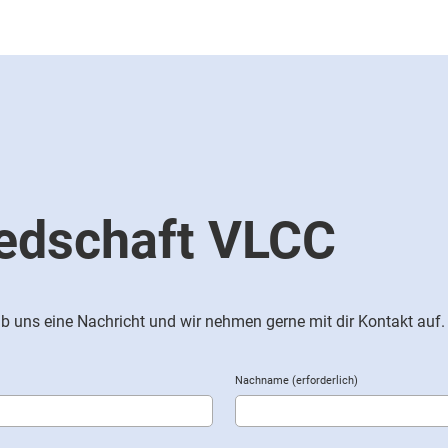
iedschaft VLCC
b uns eine Nachricht und wir nehmen gerne mit dir Kontakt auf.
Nachname (erforderlich)